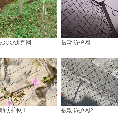
ECCO钛克网
被动防护网
动防护网1
被动防护网2