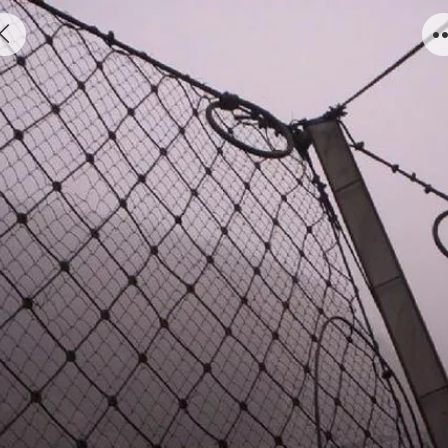
被动防护网