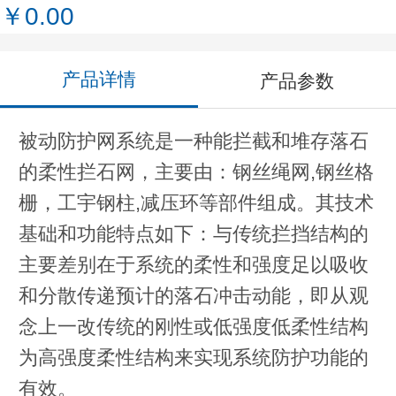
￥0.00
产品详情
产品参数
被动防护网系统是一种能拦截和堆存落石
的柔性拦石网，主要由：钢丝绳网,钢丝格
栅，工宇钢柱,减压环等部件组成。其技术
基础和功能特点如下：与传统拦挡结构的
主要差别在于系统的柔性和强度足以吸收
和分散传递预计的落石冲击动能，即从观
念上一改传统的刚性或低强度低柔性结构
为高强度柔性结构来实现系统防护功能的
有效。